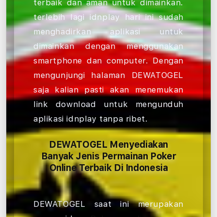
terbaik dan aman untuk dimainkan.
terlebih lagi idnplay hari ini sudah
menghadirkan aplikasi untuk
dimainkan dengan menggunakan
smartphone dan computer. Dengan
mengunjungi halaman DEWATOGEL
saja kalian pasti akan menemukan
link download untuk mengunduh
aplikasi idnplay tanpa ribet.
DEWATOGEL Menyediakan
Banyak Jenis Permainan Poker
Online Terbaik Di Indonesia
DEWATOGEL saat ini merupakan