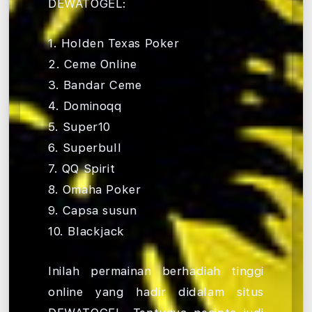
DEWATOGEL:
1. Holden Texas Poker
2. Ceme Online
3. Bandar Ceme
4. Dominoqq
5. Super10
6. Superbull
7. QQ Spirit
8. Omaha Poker
9. Capsa susun
10. Blackjack
Inilah permainan berhadiah tinggi
online yang hadir didalam situs