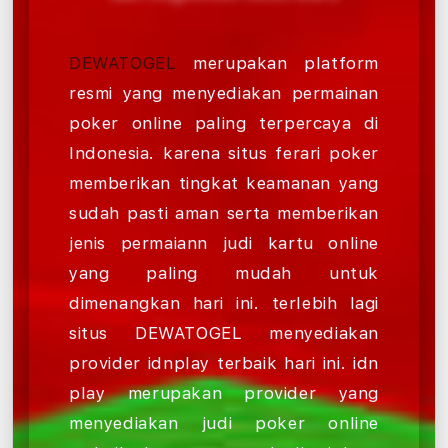
DEWATOGEL
merupakan platform
resmi yang menyediakan permainan
poker online paling terpercaya di
Indonesia. karena situs ferari poker
memberikan tingkat keamanan yang
sudah pasti aman serta memberikan
jenis permaiann judi kartu online
yang paling mudah untuk
dimenangkan hari ini. terlebih lagi
situs DEWATOGEL menyediakan
provider idnplay terbaik hari ini. idn
play merupakan provider yang
menyediakan judi poker online