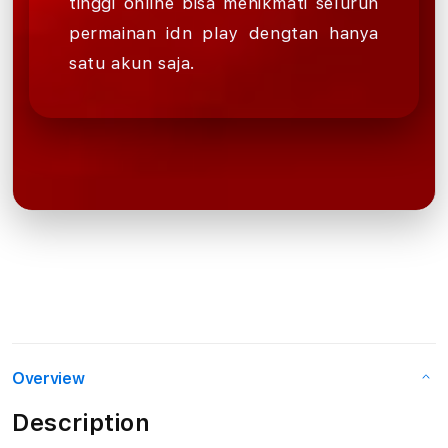
tinggi online bisa menikmati seluruh
permainan idn play dengtan hanya
satu akun saja.
Overview
Description