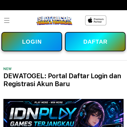
Skip to
content
LOGIN
DAFTAR
NEW
DEWATOGEL: Portal Daftar Login dan
Registrasi Akun Baru